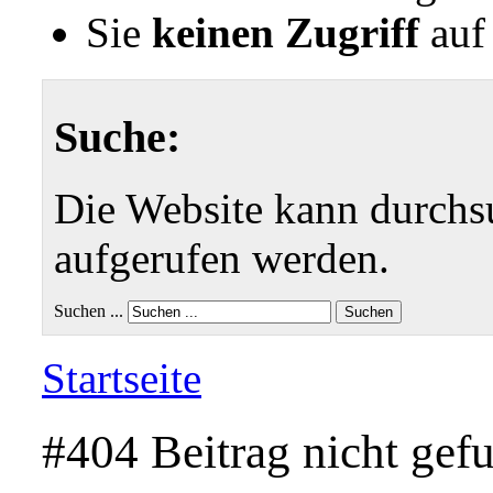
Sie
keinen Zugriff
auf 
Suche:
Die Website kann durchsu
aufgerufen werden.
Suchen ...
Suchen
Startseite
#404 Beitrag nicht gef