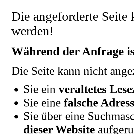
Die angeforderte Seite
werden!
Während der Anfrage ist
Die Seite kann nicht ange
Sie ein
veraltetes Lese
Sie eine
falsche Adres
Sie über eine Suchmas
dieser Website
aufgeru